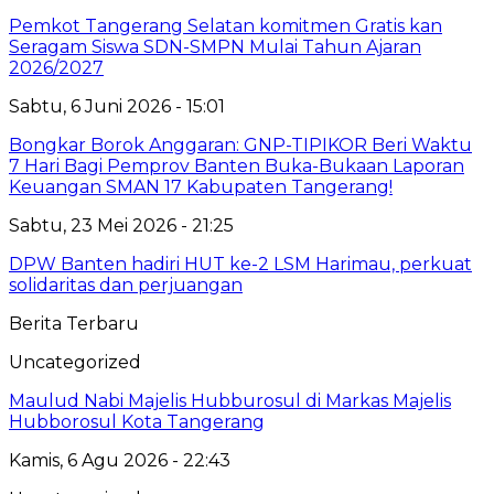
Pemkot Tangerang Selatan komitmen Gratis kan
Seragam Siswa SDN-SMPN Mulai Tahun Ajaran
2026/2027
Sabtu, 6 Juni 2026 - 15:01
Bongkar Borok Anggaran: GNP-TIPIKOR Beri Waktu
7 Hari Bagi Pemprov Banten Buka-Bukaan Laporan
Keuangan SMAN 17 Kabupaten Tangerang!
Sabtu, 23 Mei 2026 - 21:25
DPW Banten hadiri HUT ke-2 LSM Harimau, perkuat
solidaritas dan perjuangan
Berita Terbaru
Uncategorized
Maulud Nabi Majelis Hubburosul di Markas Majelis
Hubborosul Kota Tangerang
Kamis, 6 Agu 2026 - 22:43