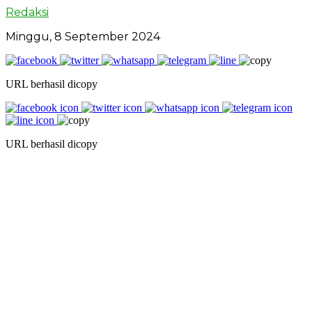
Redaksi
Minggu, 8 September 2024
URL berhasil dicopy
URL berhasil dicopy