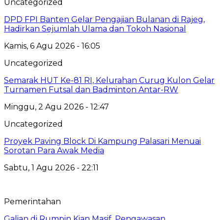
Uncategorized
DPD FPI Banten Gelar Pengajian Bulanan di Rajeg,
Hadirkan Sejumlah Ulama dan Tokoh Nasional
Kamis, 6 Agu 2026 - 16:05
Uncategorized
Semarak HUT Ke-81 RI, Kelurahan Curug Kulon Gelar
Turnamen Futsal dan Badminton Antar-RW
Minggu, 2 Agu 2026 - 12:47
Uncategorized
Proyek Paving Block Di Kampung Palasari Menuai
Sorotan Para Awak Media
Sabtu, 1 Agu 2026 - 22:11
Pemerintahan
Galian di Rumpin Kian Masif, Pengawasan