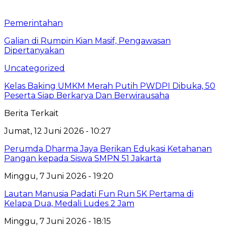
Pemerintahan
Galian di Rumpin Kian Masif, Pengawasan
Dipertanyakan
Uncategorized
Kelas Baking UMKM Merah Putih PWDPI Dibuka, 50
Peserta Siap Berkarya Dan Berwirausaha
Berita Terkait
Jumat, 12 Juni 2026 - 10:27
Perumda Dharma Jaya Berikan Edukasi Ketahanan
Pangan kepada Siswa SMPN 51 Jakarta
Minggu, 7 Juni 2026 - 19:20
Lautan Manusia Padati Fun Run 5K Pertama di
Kelapa Dua, Medali Ludes 2 Jam
Minggu, 7 Juni 2026 - 18:15