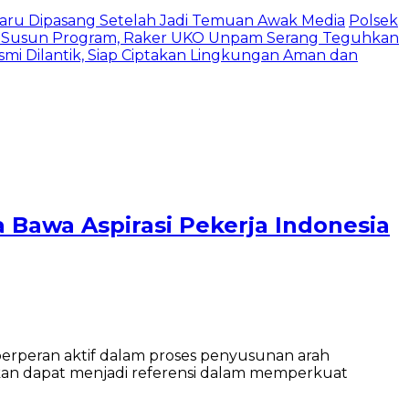
 Baru Dipasang Setelah Jadi Temuan Awak Media
Polsek
 Susun Program, Raker UKO Unpam Serang Teguhkan
mi Dilantik, Siap Ciptakan Lingkungan Aman dan
Bawa Aspirasi Pekerja Indonesia
erperan aktif dalam proses penyusunan arah
pkan dapat menjadi referensi dalam memperkuat