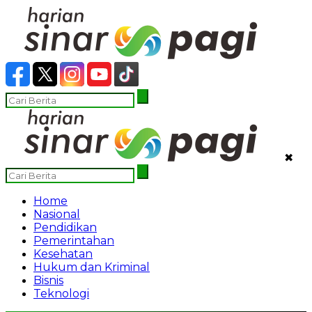
✖
Home
Nasional
Pendidikan
Pemerintahan
Kesehatan
Hukum dan Kriminal
Bisnis
Teknologi