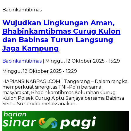
Babinkamtibmas
Wujudkan Lingkungan Aman,
Bhabinkamtibmas Curug Kulon
dan Babinsa Turun Langsung
Jaga Kampung
Babinkamtibmas
| Minggu, 12 Oktober 2025 - 15:29
Minggu, 12 Oktober 2025 - 15:29
HARIANSINARPAGI.COM | Tangerang – Dalam rangka
memperkuat sinergitas TNI–Polri bersama
masyarakat, Bhabinkamtibmas Kelurahan Curug
Kulon Polsek Curug Aiptu Sanjaya bersama Babinsa
Sertu Suhendra melaksanakan…