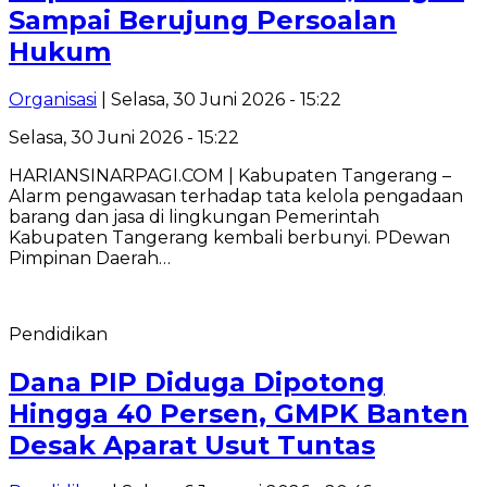
Sampai Berujung Persoalan
Hukum
Organisasi
| Selasa, 30 Juni 2026 - 15:22
Selasa, 30 Juni 2026 - 15:22
HARIANSINARPAGI.COM | Kabupaten Tangerang –
Alarm pengawasan terhadap tata kelola pengadaan
barang dan jasa di lingkungan Pemerintah
Kabupaten Tangerang kembali berbunyi. PDewan
Pimpinan Daerah…
Pendidikan
Dana PIP Diduga Dipotong
Hingga 40 Persen, GMPK Banten
Desak Aparat Usut Tuntas