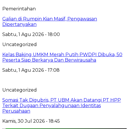
Pemerintahan
Galian di Rumpin Kian Masif, Pengawasan
Dipertanyakan
Sabtu, 1 Agu 2026 - 18:00
Uncategorized
Kelas Baking UMKM Merah Putih PWDPI Dibuka, 50
Peserta Siap Berkarya Dan Berwirausaha
Sabtu, 1 Agu 2026 - 17:08
Uncategorized
Somasi Tak Digubris, PT UBM Akan Datangi PT HPP
Terkait Dugaan Penyalahgunaan Identitas
Perusahaan
Kamis, 30 Jul 2026 - 18:45