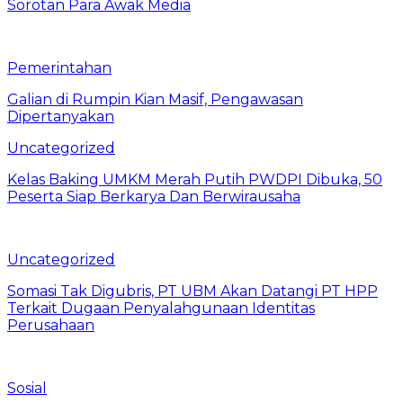
Sorotan Para Awak Media
Pemerintahan
Galian di Rumpin Kian Masif, Pengawasan
Dipertanyakan
Uncategorized
Kelas Baking UMKM Merah Putih PWDPI Dibuka, 50
Peserta Siap Berkarya Dan Berwirausaha
Uncategorized
Somasi Tak Digubris, PT UBM Akan Datangi PT HPP
Terkait Dugaan Penyalahgunaan Identitas
Perusahaan
Sosial