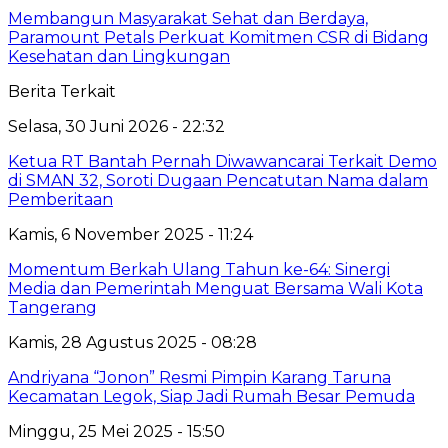
Membangun Masyarakat Sehat dan Berdaya,
Paramount Petals Perkuat Komitmen CSR di Bidang
Kesehatan dan Lingkungan
Berita Terkait
Selasa, 30 Juni 2026 - 22:32
Ketua RT Bantah Pernah Diwawancarai Terkait Demo
di SMAN 32, Soroti Dugaan Pencatutan Nama dalam
Pemberitaan
Kamis, 6 November 2025 - 11:24
Momentum Berkah Ulang Tahun ke-64: Sinergi
Media dan Pemerintah Menguat Bersama Wali Kota
Tangerang
Kamis, 28 Agustus 2025 - 08:28
Andriyana “Jonon” Resmi Pimpin Karang Taruna
Kecamatan Legok, Siap Jadi Rumah Besar Pemuda
Minggu, 25 Mei 2025 - 15:50