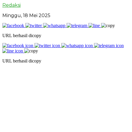
Redaksi
Minggu, 18 Mei 2025
URL berhasil dicopy
URL berhasil dicopy