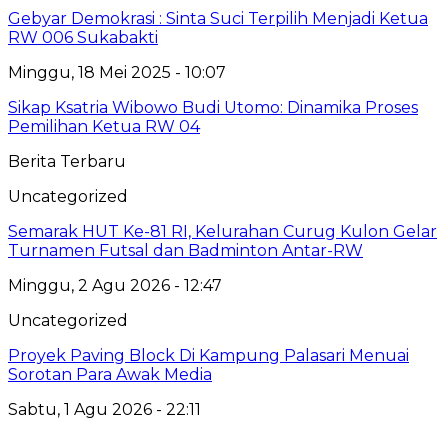
Gebyar Demokrasi : Sinta Suci Terpilih Menjadi Ketua
RW 006 Sukabakti
Minggu, 18 Mei 2025 - 10:07
Sikap Ksatria Wibowo Budi Utomo: Dinamika Proses
Pemilihan Ketua RW 04
Berita Terbaru
Uncategorized
Semarak HUT Ke-81 RI, Kelurahan Curug Kulon Gelar
Turnamen Futsal dan Badminton Antar-RW
Minggu, 2 Agu 2026 - 12:47
Uncategorized
Proyek Paving Block Di Kampung Palasari Menuai
Sorotan Para Awak Media
Sabtu, 1 Agu 2026 - 22:11