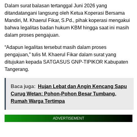
Dalam surat balasan tertanggal Juni 2026 yang
ditandatangani langsung oleh Ketua Koperasi Bersama
Mandiri, M. Khaerul Fikar, S.Pd., pihak koperasi mengakui
bahwa legalitas badan hukum KBM hingga saat ini masih
dalam proses pengajuan.
“Adapun legalitas tersebut masih dalam proses
pengajuan,” tulis M. Khaerul Fikar dalam surat yang
ditujukan kepada SATGASUS GNP-TIPIKOR Kabupaten
Tangerang.
Baca juga:
Hujan Lebat dan Angin Kencang Sapu
Curug Wetan: Pohon-Pohon Besar Tumbang,
Rumah Warga Tertimpa
ADVERTISEMENT