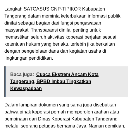
Langkah SATGASUS GNP-TIPIKOR Kabupaten
Tangerang dalam meminta keterbukaan informasi publik
dinilai sebagai bagian dari fungsi pengawasan
masyarakat. Transparansi dinilai penting untuk
memastikan seluruh aktivitas koperasi berjalan sesuai
ketentuan hukum yang berlaku, terlebih jika berkaitan
dengan pengelolaan dana dan kegiatan usaha di
lingkungan pendidikan.
Baca juga:
Cuaca Ekstrem Ancam Kota
Tangerang, BPBD Imbau Tingkatkan
Kewaspadaan
Dalam lampiran dokumen yang sama juga disebutkan
bahwa pihak koperasi pernah memperoleh arahan atau
pembinaan dari Dinas Koperasi Kabupaten Tangerang
melalui seorang petugas bernama Jaya. Namun demikian,