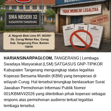
HARIANSINARPAGI.COM,
TANGERANG
| Lembaga
Swadaya Masyarakat (LSM) SATGASUS GNP-TIPIKOR
Kabupaten Tangerang mengungkap status legalitas
Koperasi Bersama Mandiri (KBM) yang beroperasi di
wilayah Curug. Hal tersebut terungkap berdasarkan Surat
Jawaban Permohonan Informasi Publik Nomor
001/KBM/VI/2026 yang diterbitkan pihak koperasi sebagai
respons atas permohonan audiensi terkait legalitas
lembaga tersebut.