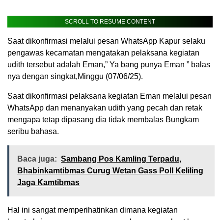
SCROLL TO RESUME CONTENT
Saat dikonfirmasi melalui pesan WhatsApp Kapur selaku
pengawas kecamatan mengatakan pelaksana kegiatan
udith tersebut adalah Eman,” Ya bang punya Eman ” balas
nya dengan singkat,Minggu (07/06/25).
Saat dikonfirmasi pelaksana kegiatan Eman melalui pesan
WhatsApp dan menanyakan udith yang pecah dan retak
mengapa tetap dipasang dia tidak membalas Bungkam
seribu bahasa.
Baca juga:
Sambang Pos Kamling Terpadu,
Bhabinkamtibmas Curug Wetan Gass Poll Keliling
Jaga Kamtibmas
Hal ini sangat memperihatinkan dimana kegiatan