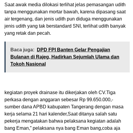
Saat awak media dilokasi terlihat jelas pemasangan udith
tanpa menggunakan mortar bawah, karena dipasang saat
air tergenang, dan jenis udith pun diduga menggunakan
jenis udith yang tak berstandard SNI, terlihat udith banyak
yang retak dan pecah.
Baca juga:
DPD FPI Banten Gelar Pengajian
Bulanan di Rajeg, Hadirkan Sejumlah Ulama dan
Tokoh Nasional
kegiatan proyek drainase itu dikerjakan oleh CV.Tiga
perkasa dengan anggaran sebesar Rp 99.650.000,-
sumber dana APBD kabupaten Tangerang dengan masa
kerja selama 21 hari kalender,Saat ditanya salah satu
pekerja mengatakan bahwa pelaksana kegiatan adalah
bang Eman,” pelaksana nya bang Eman bang,coba aja