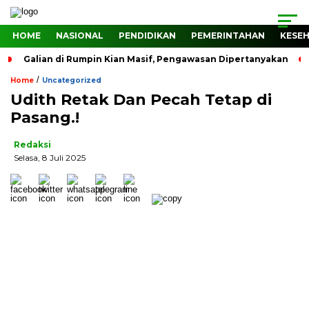
HOME
NASIONAL
PENDIDIKAN
PEMERINTAHAN
KESE
Galian di Rumpin Kian Masif, Pengawasan Dipertanyakan
/
Home
Uncategorized
Udith Retak Dan Pecah Tetap di
Pasang.!
Redaksi
Selasa, 8 Juli 2025