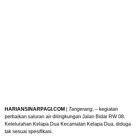
HARIANSINARPAGI.COM
|
Tangerang
, – kegiatan
perbaikan saluran air dilingkungan Jalan Bidar RW 08,
Kelelurahan Kelapa Dua Kecamatan Kelapa Dua, diduga
tak sesuai spesifikasi.