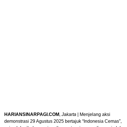
HARIANSINARPAGI.COM
,
Jakarta
| Menjelang aksi
demonstrasi 29 Agustus 2025 bertajuk “Indonesia Cemas”,