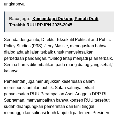
ungkapnya.
Baca juga:
Kemendagri Dukung Penuh Draft
Terakhir RUU RPJPN 2025-2045
Senada dengan itu, Direktur Eksekutif Political and Public
Policy Studies (P3S), Jerry Massie, menegaskan bahwa
dialog adalah jalan terbaik untuk menyelesaikan
perbedaan pandangan. “Dialog tetap menjadi jalan terbaik.
Semua harus dikembalikan pada ruang dialog yang sehat,”
katanya.
Pemerintah juga menunjukkan keseriusan dalam
merespons tuntutan publik. Salah satunya terkait
penyelesaian RUU Perampasan Aset. Anggota DPR RI,
Supratman, menyampaikan bahwa konsep RUU tersebut
sudah dirampungkan pemerintah dan kini tinggal
menunggu konsolidasi lebih lanjut di parlemen. Presiden