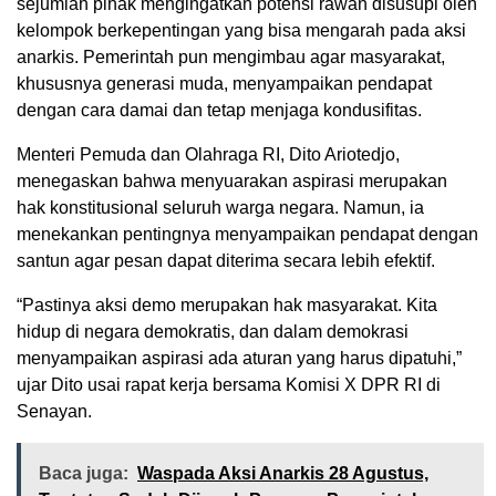
sejumlah pihak mengingatkan potensi rawan disusupi oleh
kelompok berkepentingan yang bisa mengarah pada aksi
anarkis. Pemerintah pun mengimbau agar masyarakat,
khususnya generasi muda, menyampaikan pendapat
dengan cara damai dan tetap menjaga kondusifitas.
Menteri Pemuda dan Olahraga RI, Dito Ariotedjo,
menegaskan bahwa menyuarakan aspirasi merupakan
hak konstitusional seluruh warga negara. Namun, ia
menekankan pentingnya menyampaikan pendapat dengan
santun agar pesan dapat diterima secara lebih efektif.
“Pastinya aksi demo merupakan hak masyarakat. Kita
hidup di negara demokratis, dan dalam demokrasi
menyampaikan aspirasi ada aturan yang harus dipatuhi,”
ujar Dito usai rapat kerja bersama Komisi X DPR RI di
Senayan.
Baca juga:
Waspada Aksi Anarkis 28 Agustus,