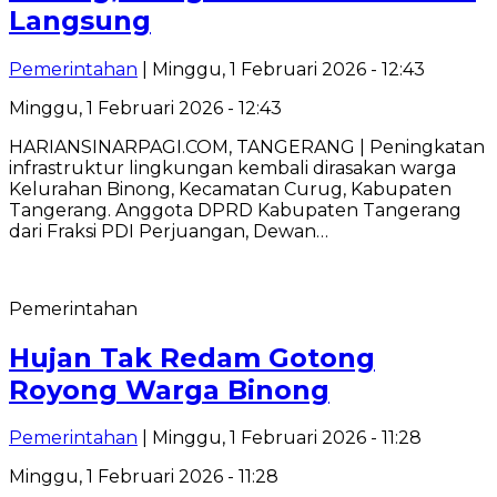
Langsung
Pemerintahan
| Minggu, 1 Februari 2026 - 12:43
Minggu, 1 Februari 2026 - 12:43
HARIANSINARPAGI.COM, TANGERANG | Peningkatan
infrastruktur lingkungan kembali dirasakan warga
Kelurahan Binong, Kecamatan Curug, Kabupaten
Tangerang. Anggota DPRD Kabupaten Tangerang
dari Fraksi PDI Perjuangan, Dewan…
Pemerintahan
Hujan Tak Redam Gotong
Royong Warga Binong
Pemerintahan
| Minggu, 1 Februari 2026 - 11:28
Minggu, 1 Februari 2026 - 11:28