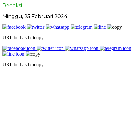
Redaksi
Minggu, 25 Februari 2024
URL berhasil dicopy
URL berhasil dicopy