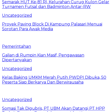
Semarak HUT Ke-81 RI, Kelurahan Curug Kulon Gelar
Turnamen Futsal dan Badminton Antar-RW
Uncategorized
Proyek Paving Block Di Kampung Palasari Menuai
Sorotan Para Awak Media
Pemerintahan
Galian di Rumpin Kian Masif, Pengawasan
Dipertanyakan
Uncategorized
Kelas Baking UMKM Merah Putih PWDPI Dibuka, 50
Peserta Siap Berkarya Dan Berwirausaha
Uncategorized
Somasi Tak Digubris, PT UBM Akan Datangi PT HPP