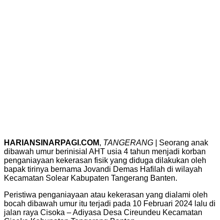
HARIANSINARPAGI.COM
,
TANGERANG
| Seorang anak
dibawah umur berinisial AHT usia 4 tahun menjadi korban
penganiayaan kekerasan fisik yang diduga dilakukan oleh
bapak tirinya bernama Jovandi Demas Hafilah di wilayah
Kecamatan Solear Kabupaten Tangerang Banten.
Peristiwa penganiayaan atau kekerasan yang dialami oleh
bocah dibawah umur itu terjadi pada 10 Februari 2024 lalu di
jalan raya Cisoka – Adiyasa Desa Cireundeu Kecamatan