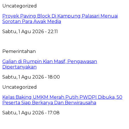
Uncategorized
Proyek Paving Block Di Kampung Palasari Menuai
Sorotan Para Awak Media
Sabtu, 1 Agu 2026 - 22:11
Pemerintahan
Galian di Rumpin Kian Masif, Pengawasan
Dipertanyakan
Sabtu, 1 Agu 2026 - 18:00
Uncategorized
Kelas Baking UMKM Merah Putih PWDPI Dibuka, 50
Peserta Siap Berkarya Dan Berwirausaha
Sabtu, 1 Agu 2026 - 17:08