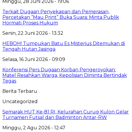
Minggu, 28 Juni 2026 - 19:06
Terkait Dugaan Penyekapan dan Pemerasan,
Percetakan “Mau Print” Buka Suara: Minta Publik
Hormati Proses Hukum
Senin, 22 Juni 2026 - 13:32
HEBOH! Tumpukan Batu Es Misterius Ditemukan di
Tengah Hutan Jasinga
Selasa, 16 Juni 2026 - 09:09
Konferensi Pers Dugaan Korban Pengeroyokan:
Matel Resahkan Warga, Kepolisian Diminta Bertindak
Tegas
Berita Terbaru
Uncategorized
Semarak HUT Ke-81 RI, Kelurahan Curug Kulon Gelar
Turnamen Futsal dan Badminton Antar-RW
Minggu, 2 Agu 2026 - 12:47