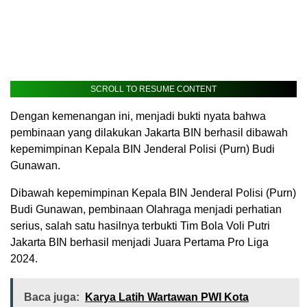
SCROLL TO RESUME CONTENT
Dengan kemenangan ini, menjadi bukti nyata bahwa
pembinaan yang dilakukan Jakarta BIN berhasil dibawah
kepemimpinan Kepala BIN Jenderal Polisi (Purn) Budi
Gunawan.
Dibawah kepemimpinan Kepala BIN Jenderal Polisi (Purn)
Budi Gunawan, pembinaan Olahraga menjadi perhatian
serius, salah satu hasilnya terbukti Tim Bola Voli Putri
Jakarta BIN berhasil menjadi Juara Pertama Pro Liga
2024.
Baca juga:
Karya Latih Wartawan PWI Kota