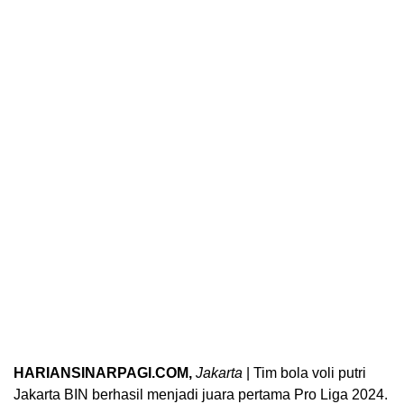
HARIANSINARPAGI.COM,
Jakarta
| Tim bola voli putri
Jakarta BIN berhasil menjadi juara pertama Pro Liga 2024.