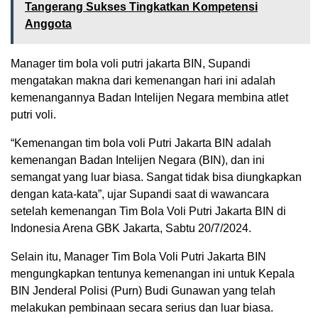
Tangerang Sukses Tingkatkan Kompetensi
Anggota
Manager tim bola voli putri jakarta BIN, Supandi
mengatakan makna dari kemenangan hari ini adalah
kemenangannya Badan Intelijen Negara membina atlet
putri voli.
“Kemenangan tim bola voli Putri Jakarta BIN adalah
kemenangan Badan Intelijen Negara (BIN), dan ini
semangat yang luar biasa. Sangat tidak bisa diungkapkan
dengan kata-kata”, ujar Supandi saat di wawancara
setelah kemenangan Tim Bola Voli Putri Jakarta BIN di
Indonesia Arena GBK Jakarta, Sabtu 20/7/2024.
Selain itu, Manager Tim Bola Voli Putri Jakarta BIN
mengungkapkan tentunya kemenangan ini untuk Kepala
BIN Jenderal Polisi (Purn) Budi Gunawan yang telah
melakukan pembinaan secara serius dan luar biasa.