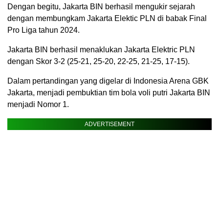
Dengan begitu, Jakarta BIN berhasil mengukir sejarah
dengan membungkam Jakarta Elektic PLN di babak Final
Pro Liga tahun 2024.
Jakarta BIN berhasil menaklukan Jakarta Elektric PLN
dengan Skor 3-2 (25-21, 25-20, 22-25, 21-25, 17-15).
Dalam pertandingan yang digelar di Indonesia Arena GBK
Jakarta, menjadi pembuktian tim bola voli putri Jakarta BIN
menjadi Nomor 1.
ADVERTISEMENT