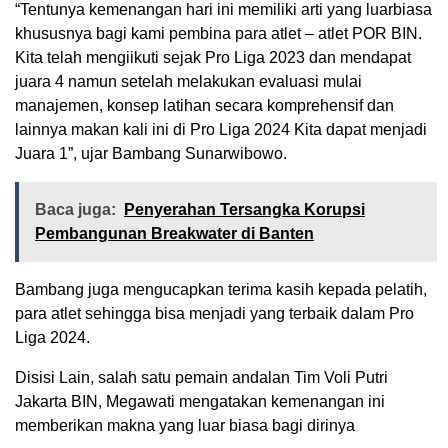
“Tentunya kemenangan hari ini memiliki arti yang luarbiasa
khususnya bagi kami pembina para atlet – atlet POR BIN.
Kita telah mengiikuti sejak Pro Liga 2023 dan mendapat
juara 4 namun setelah melakukan evaluasi mulai
manajemen, konsep latihan secara komprehensif dan
lainnya makan kali ini di Pro Liga 2024 Kita dapat menjadi
Juara 1”, ujar Bambang Sunarwibowo.
Baca juga:
Penyerahan Tersangka Korupsi
Pembangunan Breakwater di Banten
Bambang juga mengucapkan terima kasih kepada pelatih,
para atlet sehingga bisa menjadi yang terbaik dalam Pro
Liga 2024.
Disisi Lain, salah satu pemain andalan Tim Voli Putri
Jakarta BIN, Megawati mengatakan kemenangan ini
memberikan makna yang luar biasa bagi dirinya