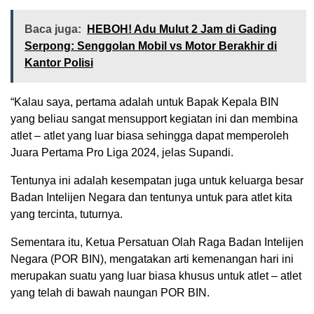
Baca juga:
HEBOH! Adu Mulut 2 Jam di Gading
Serpong: Senggolan Mobil vs Motor Berakhir di
Kantor Polisi
“Kalau saya, pertama adalah untuk Bapak Kepala BIN
yang beliau sangat mensupport kegiatan ini dan membina
atlet – atlet yang luar biasa sehingga dapat memperoleh
Juara Pertama Pro Liga 2024, jelas Supandi.
Tentunya ini adalah kesempatan juga untuk keluarga besar
Badan Intelijen Negara dan tentunya untuk para atlet kita
yang tercinta, tuturnya.
Sementara itu, Ketua Persatuan Olah Raga Badan Intelijen
Negara (POR BIN), mengatakan arti kemenangan hari ini
merupakan suatu yang luar biasa khusus untuk atlet – atlet
yang telah di bawah naungan POR BIN.