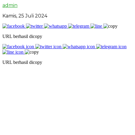
admin
Kamis, 25 Juli 2024
URL berhasil dicopy
URL berhasil dicopy