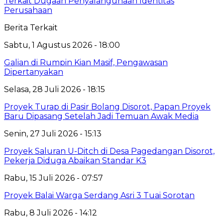
Terkait Dugaan Penyalahgunaan Identitas
Perusahaan
Berita Terkait
Sabtu, 1 Agustus 2026 - 18:00
Galian di Rumpin Kian Masif, Pengawasan
Dipertanyakan
Selasa, 28 Juli 2026 - 18:15
Proyek Turap di Pasir Bolang Disorot, Papan Proyek
Baru Dipasang Setelah Jadi Temuan Awak Media
Senin, 27 Juli 2026 - 15:13
Proyek Saluran U-Ditch di Desa Pagedangan Disorot,
Pekerja Diduga Abaikan Standar K3
Rabu, 15 Juli 2026 - 07:57
Proyek Balai Warga Serdang Asri 3 Tuai Sorotan
Rabu, 8 Juli 2026 - 14:12