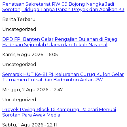
Penataan Sekretariat RW 09 Bojong Nangka Jadi
Sorotan, Diduga Tanpa Papan Proyek dan Abaikan K3
Berita Terbaru
Uncategorized
DPD FPI Banten Gelar Pengajian Bulanan di Rajeg,
Hadirkan Sejumlah Ulama dan Tokoh Nasional
Kamis, 6 Agu 2026 - 16:05
Uncategorized
Semarak HUT Ke-81 RI, Kelurahan Curug Kulon Gelar
Turnamen Futsal dan Badminton Antar-RW
Minggu, 2 Agu 2026 - 12:47
Uncategorized
Proyek Paving Block Di Kampung Palasari Menuai
Sorotan Para Awak Media
Sabtu, 1 Agu 2026 - 22:11