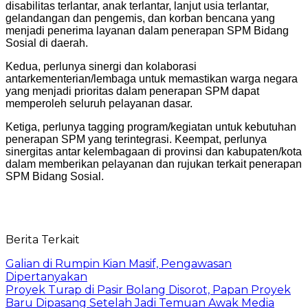
disabilitas terlantar, anak terlantar, lanjut usia terlantar,
gelandangan dan pengemis, dan korban bencana yang
menjadi penerima layanan dalam penerapan SPM Bidang
Sosial di daerah.
Kedua, perlunya sinergi dan kolaborasi
antarkementerian/lembaga untuk memastikan warga negara
yang menjadi prioritas dalam penerapan SPM dapat
memperoleh seluruh pelayanan dasar.
Ketiga, perlunya tagging program/kegiatan untuk kebutuhan
penerapan SPM yang terintegrasi. Keempat, perlunya
sinergitas antar kelembagaan di provinsi dan kabupaten/kota
dalam memberikan pelayanan dan rujukan terkait penerapan
SPM Bidang Sosial.
Berita Terkait
Galian di Rumpin Kian Masif, Pengawasan
Dipertanyakan
Proyek Turap di Pasir Bolang Disorot, Papan Proyek
Baru Dipasang Setelah Jadi Temuan Awak Media