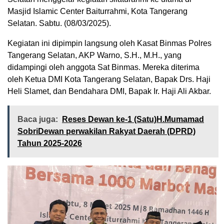
Masjid Islamic Center Baiturrahmi, Kota Tangerang
Selatan. Sabtu. (08/03/2025).
Kegiatan ini dipimpin langsung oleh Kasat Binmas Polres
Tangerang Selatan, AKP Warno, S.H., M.H., yang
didampingi oleh anggota Sat Binmas. Mereka diterima
oleh Ketua DMI Kota Tangerang Selatan, Bapak Drs. Haji
Heli Slamet, dan Bendahara DMI, Bapak Ir. Haji Ali Akbar.
Baca juga:
Reses Dewan ke-1 (Satu)H.Mumamad
SobriDewan perwakilan Rakyat Daerah (DPRD)
Tahun 2025-2026