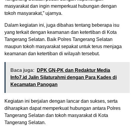
masyarakat dan ingin memperkuat hubungan dengan
tokoh masyarakat,” ujarnya.
Dalam kegiatan ini, juga dibahas tentang beberapa isu
yang terkait dengan keamanan dan ketertiban di Kota
Tangerang Selatan. Baik Polres Tangerang Selatan
maupun tokoh masyarakat sepakat untuk terus menjaga
keamanan dan ketertiban di wilayah tersebut.
Baca juga:
DPK GN-PK dan Redaktur Media
Info7.id Jalin Silaturahmi dengan Para Kades di
Kecamatan Panogan
Kegiatan ini berjalan dengan lancar dan sukses, serta
diharapkan dapat memperkuat hubungan antara Polres
Tangerang Selatan dan tokoh masyarakat di Kota
Tangerang Selatan.