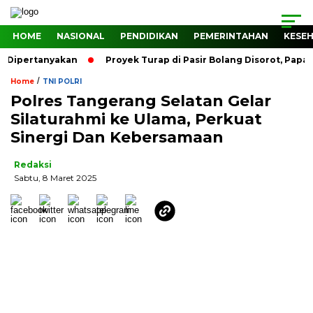
HOME
NASIONAL
PENDIDIKAN
PEMERINTAHAN
KESE
Dipertanyakan
Proyek Turap di Pasir Bolang Disorot, Papan 
/
Home
TNI POLRI
Polres Tangerang Selatan Gelar
Silaturahmi ke Ulama, Perkuat
Sinergi Dan Kebersamaan
Redaksi
Sabtu, 8 Maret 2025