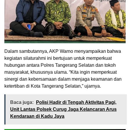
Dalam sambutannya, AKP Warno menyampaikan bahwa
kegiatan silaturahmi ini bertujuan untuk memperkuat
hubungan antara Polres Tangerang Selatan dan tokoh
masyarakat, khususnya ulama. “Kita ingin memperkuat
sinergi dan kebersamaan dalam menjaga keamanan dan
ketertiban di Kota Tangerang Selatan,” ujarnya.
Baca juga:
Polisi Hadir di Tengah Aktivitas Pagi,
Unit Lantas Polsek Curug Jaga Kelancaran Arus
Kendaraan di Kadu Jaya