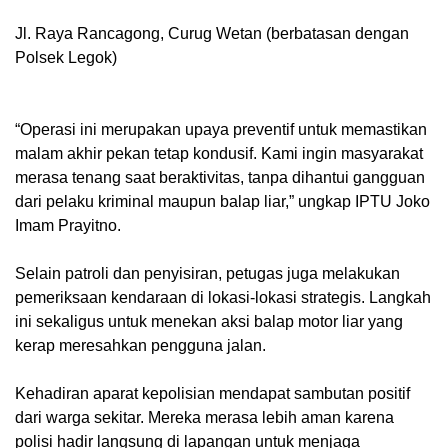
Jl. Raya Rancagong, Curug Wetan (berbatasan dengan
Polsek Legok)
“Operasi ini merupakan upaya preventif untuk memastikan
malam akhir pekan tetap kondusif. Kami ingin masyarakat
merasa tenang saat beraktivitas, tanpa dihantui gangguan
dari pelaku kriminal maupun balap liar,” ungkap IPTU Joko
Imam Prayitno.
Selain patroli dan penyisiran, petugas juga melakukan
pemeriksaan kendaraan di lokasi-lokasi strategis. Langkah
ini sekaligus untuk menekan aksi balap motor liar yang
kerap meresahkan pengguna jalan.
Kehadiran aparat kepolisian mendapat sambutan positif
dari warga sekitar. Mereka merasa lebih aman karena
polisi hadir langsung di lapangan untuk menjaga