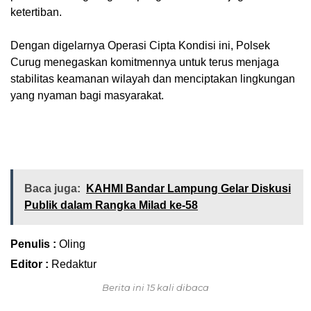
ketertiban.
Dengan digelarnya Operasi Cipta Kondisi ini, Polsek
Curug menegaskan komitmennya untuk terus menjaga
stabilitas keamanan wilayah dan menciptakan lingkungan
yang nyaman bagi masyarakat.
Baca juga:
KAHMI Bandar Lampung Gelar Diskusi
Publik dalam Rangka Milad ke-58
Penulis :
Oling
Editor :
Redaktur
Berita ini 15 kali dibaca