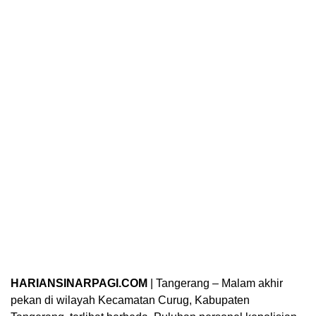
HARIANSINARPAGI.COM
| Tangerang – Malam akhir
pekan di wilayah Kecamatan Curug, Kabupaten