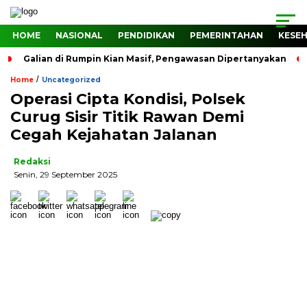
HOME
NASIONAL
PENDIDIKAN
PEMERINTAHAN
KESE
Galian di Rumpin Kian Masif, Pengawasan Dipertanyakan
/
Home
Uncategorized
Operasi Cipta Kondisi, Polsek
Curug Sisir Titik Rawan Demi
Cegah Kejahatan Jalanan
Redaksi
Senin, 29 September 2025