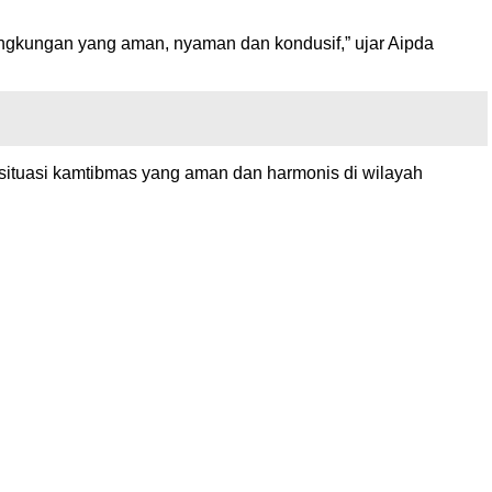
ingkungan yang aman, nyaman dan kondusif,” ujar Aipda
 situasi kamtibmas yang aman dan harmonis di wilayah