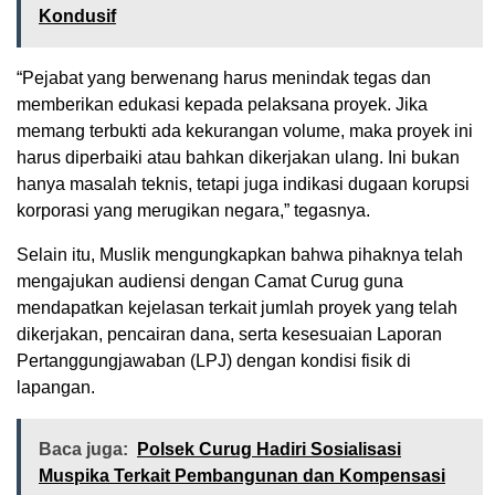
Kondusif
“Pejabat yang berwenang harus menindak tegas dan
memberikan edukasi kepada pelaksana proyek. Jika
memang terbukti ada kekurangan volume, maka proyek ini
harus diperbaiki atau bahkan dikerjakan ulang. Ini bukan
hanya masalah teknis, tetapi juga indikasi dugaan korupsi
korporasi yang merugikan negara,” tegasnya.
Selain itu, Muslik mengungkapkan bahwa pihaknya telah
mengajukan audiensi dengan Camat Curug guna
mendapatkan kejelasan terkait jumlah proyek yang telah
dikerjakan, pencairan dana, serta kesesuaian Laporan
Pertanggungjawaban (LPJ) dengan kondisi fisik di
lapangan.
Baca juga:
Polsek Curug Hadiri Sosialisasi
Muspika Terkait Pembangunan dan Kompensasi