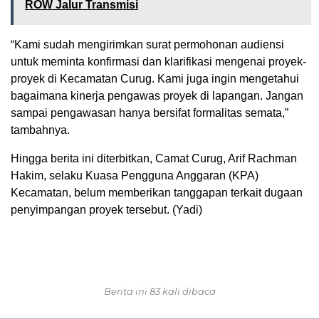
ROW Jalur Transmisi
“Kami sudah mengirimkan surat permohonan audiensi
untuk meminta konfirmasi dan klarifikasi mengenai proyek-
proyek di Kecamatan Curug. Kami juga ingin mengetahui
bagaimana kinerja pengawas proyek di lapangan. Jangan
sampai pengawasan hanya bersifat formalitas semata,”
tambahnya.
Hingga berita ini diterbitkan, Camat Curug, Arif Rachman
Hakim, selaku Kuasa Pengguna Anggaran (KPA)
Kecamatan, belum memberikan tanggapan terkait dugaan
penyimpangan proyek tersebut. (Yadi)
Berita ini 83 kali dibaca