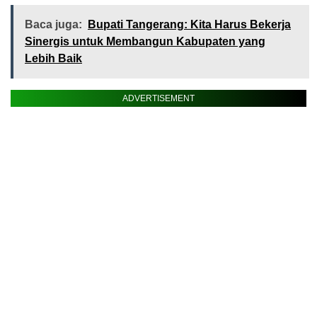
Baca juga:
Bupati Tangerang: Kita Harus Bekerja
Sinergis untuk Membangun Kabupaten yang
Lebih Baik
ADVERTISEMENT