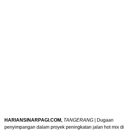
HARIANSINARPAGI.COM,
TANGERANG
| Dugaan
penyimpangan dalam proyek peningkatan jalan hot mix di