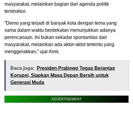
masyarakat, melainkan bagian dari agenda politik
terstruktur.
“Demo yang terjadi di banyak kota dengan tema yang
sama dalam waktu berdekatan menunjukkan adanya
perencanaan. Ini bukan sekadar spontanitas dari
masyarakat, melainkan ada aktor-aktor tertentu yang
menggerakkan,” ujar Amir,
Baca juga:
Presiden Prabowo Tegas Berantas
Korupsi, Siapkan Masa Depan Bersih untuk
Generasi Muda
ADVERTISEMENT