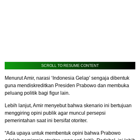
SCROLL TO RESUME CONTENT
Menurut Amir, narasi ‘Indonesia Gelap’ sengaja dibentuk
guna mendiskreditkan Presiden Prabowo dan membuka
peluang politik bagi figur lain.
Lebih lanjut, Amir menyebut bahwa skenario ini bertujuan
menggiring opini publik agar muncul persepsi
pemerintahan saat ini bersifat otoriter.
“Ada upaya untuk membentuk opini bahwa Prabowo