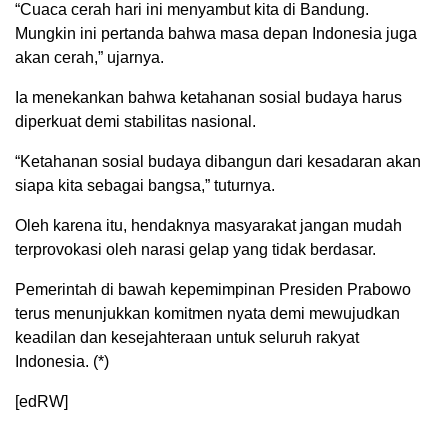
“Cuaca cerah hari ini menyambut kita di Bandung.
Mungkin ini pertanda bahwa masa depan Indonesia juga
akan cerah,” ujarnya.
Ia menekankan bahwa ketahanan sosial budaya harus
diperkuat demi stabilitas nasional.
“Ketahanan sosial budaya dibangun dari kesadaran akan
siapa kita sebagai bangsa,” tuturnya.
Oleh karena itu, hendaknya masyarakat jangan mudah
terprovokasi oleh narasi gelap yang tidak berdasar.
Pemerintah di bawah kepemimpinan Presiden Prabowo
terus menunjukkan komitmen nyata demi mewujudkan
keadilan dan kesejahteraan untuk seluruh rakyat
Indonesia. (*)
[edRW]