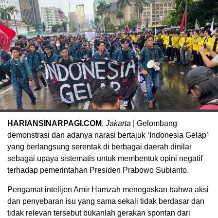
HARIANSINARPAGI.COM
,
Jakarta
| Gelombang
demonstrasi dan adanya narasi bertajuk ‘Indonesia Gelap’
yang berlangsung serentak di berbagai daerah dinilai
sebagai upaya sistematis untuk membentuk opini negatif
terhadap pemerintahan Presiden Prabowo Subianto.
Pengamat intelijen Amir Hamzah menegaskan bahwa aksi
dan penyebaran isu yang sama sekali tidak berdasar dan
tidak relevan tersebut bukanlah gerakan spontan dari