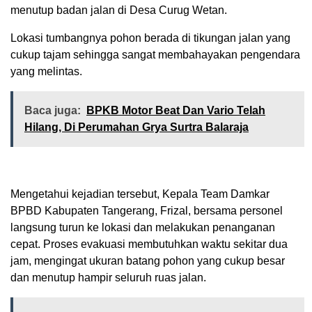
menutup badan jalan di Desa Curug Wetan.
Lokasi tumbangnya pohon berada di tikungan jalan yang
cukup tajam sehingga sangat membahayakan pengendara
yang melintas.
Baca juga:
BPKB Motor Beat Dan Vario Telah
Hilang, Di Perumahan Grya Surtra Balaraja
Mengetahui kejadian tersebut, Kepala Team Damkar
BPBD Kabupaten Tangerang, Frizal, bersama personel
langsung turun ke lokasi dan melakukan penanganan
cepat. Proses evakuasi membutuhkan waktu sekitar dua
jam, mengingat ukuran batang pohon yang cukup besar
dan menutup hampir seluruh ruas jalan.