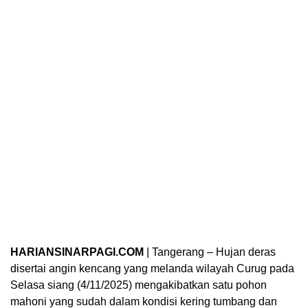
HARIANSINARPAGI.COM
| Tangerang – Hujan deras
disertai angin kencang yang melanda wilayah Curug pada
Selasa siang (4/11/2025) mengakibatkan satu pohon
mahoni yang sudah dalam kondisi kering tumbang dan