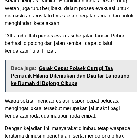
Selain petugas Damkar, Bhabinkamtibmas Desa Curug
Wetan juga turut berjibaku dalam proses evakuasi untuk
memastikan arus lalu lintas tetap berjalan aman dan untuk
menghindari kecelakaan.
“Alhamdulillah proses evakuasi berjalan lancar. Pohon
berhasil dipotong dan jalan kembali dapat dilalui
kendaraan,” ujar Frizal.
Baca juga:
Gerak Cepat Polsek Curug! Tas
Pemudik Hilang Ditemukan dan Diantar Langsung
ke Rumah di Bojong Cikupa
Warga sekitar mengapresiasi respon cepat petugas,
mengingat lokasi tersebut merupakan jalur aktif bagi
kendaraan roda dua maupun roda empat.
Dengan kejadian ini, masyarakat diimbau tetap waspada
terutama di musim penghujan, serta mendorong pihak