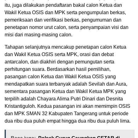
itu, juga dilakukan pendaftaran bakal calon Ketua dan
Wakil Ketua OSIS dan MPK serta pengumpulan berkas,
pemeriksaan dan verifikasi berkas, pengumuman dan
penetapan nomor urut calon, serta penyampaian visi dan
misi dari masing-masing calon.
Tahapan selanjutnya mencakup penetapan calon Ketua
dan Wakil Ketua OSIS serta MPK, orasi dan debat
antarcalon, dan diakhiri dengan pemungutan serta
perhitungan suara. Berdasarkan hasil pemilihan,
pasangan calon Ketua dan Wakil Ketua OSIS yang
mendapatkan suara terbanyak adalah Sevilah dan Aura,
sementara pasangan Ketua dan Wakil Ketua MPK yang
terpilih adalah Chayara Alima Putri Dinari dan Desnita
Kristantiguloh. Kedua pasangan ini akan memimpin OSIS
dan MPK SMAN 32 Kabupaten Tangerang untuk periode
dua ribu dua puluh empat hingga dua ribu dua puluh lima.