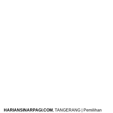
HARIANSINARPAGI.COM
, TANGERANG | Pemilihan