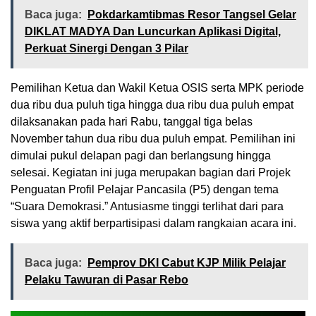
Baca juga:
Pokdarkamtibmas Resor Tangsel Gelar
DIKLAT MADYA Dan Luncurkan Aplikasi Digital,
Perkuat Sinergi Dengan 3 Pilar
Pemilihan Ketua dan Wakil Ketua OSIS serta MPK periode
dua ribu dua puluh tiga hingga dua ribu dua puluh empat
dilaksanakan pada hari Rabu, tanggal tiga belas
November tahun dua ribu dua puluh empat. Pemilihan ini
dimulai pukul delapan pagi dan berlangsung hingga
selesai. Kegiatan ini juga merupakan bagian dari Projek
Penguatan Profil Pelajar Pancasila (P5) dengan tema
“Suara Demokrasi.” Antusiasme tinggi terlihat dari para
siswa yang aktif berpartisipasi dalam rangkaian acara ini.
Baca juga:
Pemprov DKI Cabut KJP Milik Pelajar
Pelaku Tawuran di Pasar Rebo