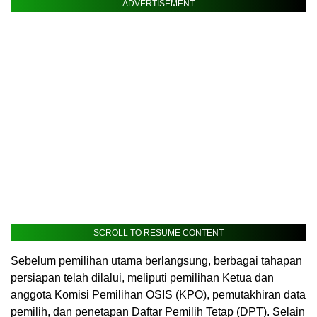
ADVERTISEMENT
SCROLL TO RESUME CONTENT
Sebelum pemilihan utama berlangsung, berbagai tahapan
persiapan telah dilalui, meliputi pemilihan Ketua dan
anggota Komisi Pemilihan OSIS (KPO), pemutakhiran data
pemilih, dan penetapan Daftar Pemilih Tetap (DPT). Selain