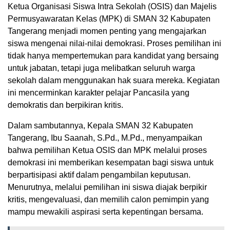
Ketua Organisasi Siswa Intra Sekolah (OSIS) dan Majelis
Permusyawaratan Kelas (MPK) di SMAN 32 Kabupaten
Tangerang menjadi momen penting yang mengajarkan
siswa mengenai nilai-nilai demokrasi. Proses pemilihan ini
tidak hanya mempertemukan para kandidat yang bersaing
untuk jabatan, tetapi juga melibatkan seluruh warga
sekolah dalam menggunakan hak suara mereka. Kegiatan
ini mencerminkan karakter pelajar Pancasila yang
demokratis dan berpikiran kritis.
Dalam sambutannya, Kepala SMAN 32 Kabupaten
Tangerang, Ibu Saanah, S.Pd., M.Pd., menyampaikan
bahwa pemilihan Ketua OSIS dan MPK melalui proses
demokrasi ini memberikan kesempatan bagi siswa untuk
berpartisipasi aktif dalam pengambilan keputusan.
Menurutnya, melalui pemilihan ini siswa diajak berpikir
kritis, mengevaluasi, dan memilih calon pemimpin yang
mampu mewakili aspirasi serta kepentingan bersama.