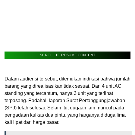
SCROLL TO RESUME CONTENT
Dalam audiensi tersebut, ditemukan indikasi bahwa jumlah
barang yang direalisasikan tidak sesuai. Dari 4 unit AC
standing yang tercantum, hanya 3 unit yang terlihat
terpasang. Padahal, laporan Surat Pertanggungjawaban
(SPJ) telah selesai. Selain itu, dugaan lain muncul pada
pengadaan kulkas dua pintu, yang harganya diduga lima
kali lipat dari harga pasar.