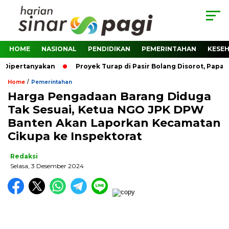
HOME
NASIONAL
PENDIDIKAN
PEMERINTAHAN
KESE
Dipertanyakan
Proyek Turap di Pasir Bolang Disorot, Papan 
/
Home
Pemerintahan
Harga Pengadaan Barang Diduga
Tak Sesuai, Ketua NGO JPK DPW
Banten Akan Laporkan Kecamatan
Cikupa ke Inspektorat
Redaksi
Selasa, 3 Desember 2024