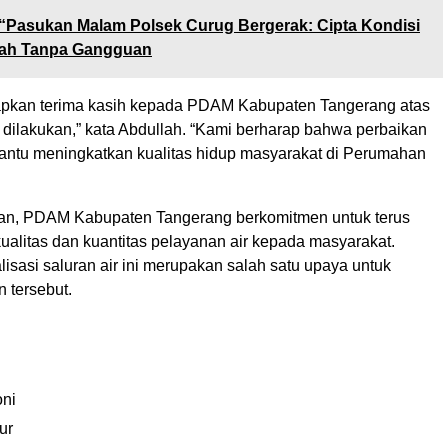
“Pasukan Malam Polsek Curug Bergerak: Cipta Kondisi
yah Tanpa Gangguan
pkan terima kasih kepada PDAM Kabupaten Tangerang atas
 dilakukan,” kata Abdullah. “Kami berharap bahwa perbaikan
antu meningkatkan kualitas hidup masyarakat di Perumahan
an, PDAM Kabupaten Tangerang berkomitmen untuk terus
ualitas dan kuantitas pelayanan air kepada masyarakat.
isasi saluran air ini merupakan salah satu upaya untuk
 tersebut.
ni
ur