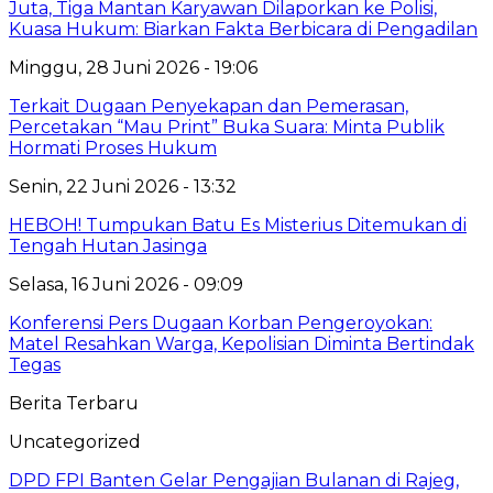
Juta, Tiga Mantan Karyawan Dilaporkan ke Polisi,
Kuasa Hukum: Biarkan Fakta Berbicara di Pengadilan
Minggu, 28 Juni 2026 - 19:06
Terkait Dugaan Penyekapan dan Pemerasan,
Percetakan “Mau Print” Buka Suara: Minta Publik
Hormati Proses Hukum
Senin, 22 Juni 2026 - 13:32
HEBOH! Tumpukan Batu Es Misterius Ditemukan di
Tengah Hutan Jasinga
Selasa, 16 Juni 2026 - 09:09
Konferensi Pers Dugaan Korban Pengeroyokan:
Matel Resahkan Warga, Kepolisian Diminta Bertindak
Tegas
Berita Terbaru
Uncategorized
DPD FPI Banten Gelar Pengajian Bulanan di Rajeg,