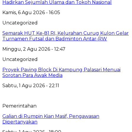
Hadirkan Sejumlah Ulama dan Tokoh Nasional
Kamis, 6 Agu 2026 - 16:05
Uncategorized
Semarak HUT Ke-81 RI, Kelurahan Curug Kulon Gelar
Turnamen Futsal dan Badminton Antar-RW
Minggu, 2 Agu 2026 - 12:47
Uncategorized
Proyek Paving Block Di Kampung Palasari Menuai
Sorotan Para Awak Media
Sabtu, 1 Agu 2026 - 22:11
Pemerintahan
Galian di Rumpin Kian Masif, Pengawasan
Dipertanyakan