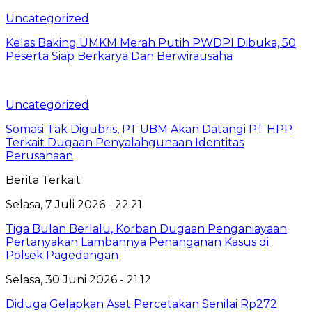
Uncategorized
Kelas Baking UMKM Merah Putih PWDPI Dibuka, 50
Peserta Siap Berkarya Dan Berwirausaha
Uncategorized
Somasi Tak Digubris, PT UBM Akan Datangi PT HPP
Terkait Dugaan Penyalahgunaan Identitas
Perusahaan
Berita Terkait
Selasa, 7 Juli 2026 - 22:21
Tiga Bulan Berlalu, Korban Dugaan Penganiayaan
Pertanyakan Lambannya Penanganan Kasus di
Polsek Pagedangan
Selasa, 30 Juni 2026 - 21:12
Diduga Gelapkan Aset Percetakan Senilai Rp272