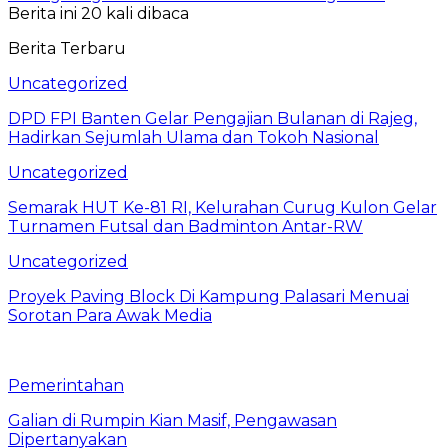
Berita ini 20 kali dibaca
Berita Terbaru
Uncategorized
DPD FPI Banten Gelar Pengajian Bulanan di Rajeg,
Hadirkan Sejumlah Ulama dan Tokoh Nasional
Uncategorized
Semarak HUT Ke-81 RI, Kelurahan Curug Kulon Gelar
Turnamen Futsal dan Badminton Antar-RW
Uncategorized
Proyek Paving Block Di Kampung Palasari Menuai
Sorotan Para Awak Media
Pemerintahan
Galian di Rumpin Kian Masif, Pengawasan
Dipertanyakan