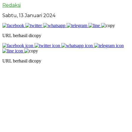
Redaksi
Sabtu, 13 Januari 2024
URL berhasil dicopy
URL berhasil dicopy