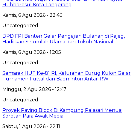
Hubborosul Kota Tangerang
Kamis, 6 Agu 2026 - 22:43
Uncategorized
DPD FPI Banten Gelar Pengajian Bulanan di Rajeg,
Hadirkan Sejumlah Ulama dan Tokoh Nasional
Kamis, 6 Agu 2026 - 16:05
Uncategorized
Semarak HUT Ke-81 RI, Kelurahan Curug Kulon Gelar
Turnamen Futsal dan Badminton Antar-RW
Minggu, 2 Agu 2026 - 12:47
Uncategorized
Proyek Paving Block Di Kampung Palasari Menuai
Sorotan Para Awak Media
Sabtu, 1 Agu 2026 - 22:11