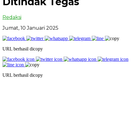
Ditindak Tegas
Redaksi
Jumat, 10 Januari 2025
URL berhasil dicopy
URL berhasil dicopy