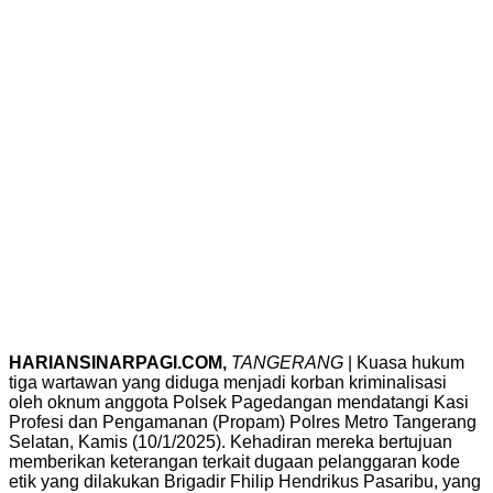
HARIANSINARPAGI.COM,
TANGERANG
| Kuasa hukum
tiga wartawan yang diduga menjadi korban kriminalisasi
oleh oknum anggota Polsek Pagedangan mendatangi Kasi
Profesi dan Pengamanan (Propam) Polres Metro Tangerang
Selatan, Kamis (10/1/2025). Kehadiran mereka bertujuan
memberikan keterangan terkait dugaan pelanggaran kode
etik yang dilakukan Brigadir Fhilip Hendrikus Pasaribu, yang