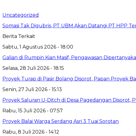
Uncategorized
Somasi Tak Digubris, PT UBM Akan Datangi PT HPP Te
Berita Terkait
Sabtu, 1 Agustus 2026 - 18:00
Galian di Rumpin Kian Masif, Pengawasan Dipertanyak
Selasa, 28 Juli 2026 - 18:15
Proyek Turap di Pasir Bolang Disorot, Papan Proyek 
Senin, 27 Juli 2026 - 15:13
Proyek Saluran U-Ditch di Desa Pagedangan Disorot, 
Rabu, 15 Juli 2026 - 07:57
Proyek Balai Warga Serdang Asri 3 Tuai Sorotan
Rabu, 8 Juli 2026 - 14:12