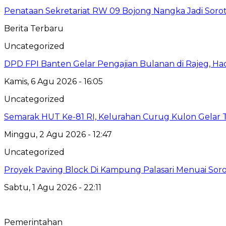
Penataan Sekretariat RW 09 Bojong Nangka Jadi Soro
Berita Terbaru
Uncategorized
DPD FPI Banten Gelar Pengajian Bulanan di Rajeg, Ha
Kamis, 6 Agu 2026 - 16:05
Uncategorized
Semarak HUT Ke-81 RI, Kelurahan Curug Kulon Gelar
Minggu, 2 Agu 2026 - 12:47
Uncategorized
Proyek Paving Block Di Kampung Palasari Menuai Sor
Sabtu, 1 Agu 2026 - 22:11
Pemerintahan