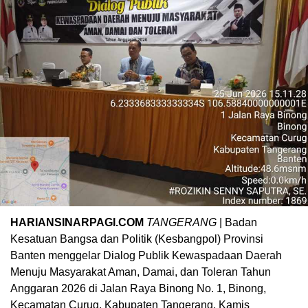
HARIANSINARPAGI.COM
TANGERANG
| Badan
Kesatuan Bangsa dan Politik (Kesbangpol) Provinsi
Banten menggelar Dialog Publik Kewaspadaan Daerah
Menuju Masyarakat Aman, Damai, dan Toleran Tahun
Anggaran 2026 di Jalan Raya Binong No. 1, Binong,
Kecamatan Curug, Kabupaten Tangerang, Kamis