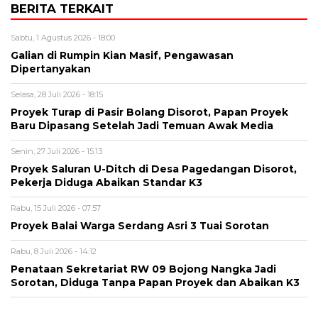
BERITA TERKAIT
Sabtu, 1 Agustus 2026 - 18:00
Galian di Rumpin Kian Masif, Pengawasan
Dipertanyakan
Selasa, 28 Juli 2026 - 18:15
Proyek Turap di Pasir Bolang Disorot, Papan Proyek
Baru Dipasang Setelah Jadi Temuan Awak Media
Senin, 27 Juli 2026 - 15:13
Proyek Saluran U-Ditch di Desa Pagedangan Disorot,
Pekerja Diduga Abaikan Standar K3
Rabu, 15 Juli 2026 - 07:57
Proyek Balai Warga Serdang Asri 3 Tuai Sorotan
Rabu, 8 Juli 2026 - 14:12
Penataan Sekretariat RW 09 Bojong Nangka Jadi
Sorotan, Diduga Tanpa Papan Proyek dan Abaikan K3