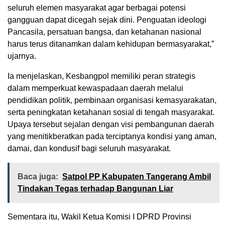
seluruh elemen masyarakat agar berbagai potensi
gangguan dapat dicegah sejak dini. Penguatan ideologi
Pancasila, persatuan bangsa, dan ketahanan nasional
harus terus ditanamkan dalam kehidupan bermasyarakat,”
ujarnya.
Ia menjelaskan, Kesbangpol memiliki peran strategis
dalam memperkuat kewaspadaan daerah melalui
pendidikan politik, pembinaan organisasi kemasyarakatan,
serta peningkatan ketahanan sosial di tengah masyarakat.
Upaya tersebut sejalan dengan visi pembangunan daerah
yang menitikberatkan pada terciptanya kondisi yang aman,
damai, dan kondusif bagi seluruh masyarakat.
Baca juga:
Satpol PP Kabupaten Tangerang Ambil
Tindakan Tegas terhadap Bangunan Liar
Sementara itu, Wakil Ketua Komisi I DPRD Provinsi